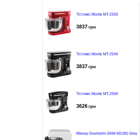
Тістоміс Monte MT-2550
3837
грн
Тістоміс Monte MT-2540
3837
грн
Тістоміс Monte MT-2506
3626
грн
Міксер Grunhelm GKM-0019G Grey