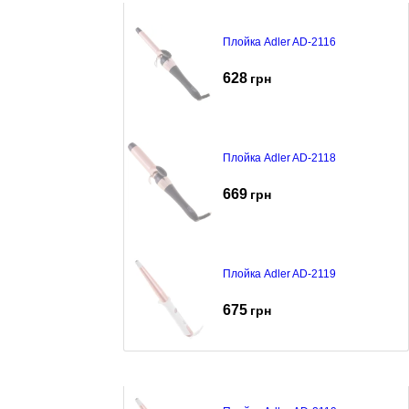
Плойка Adler AD-2116
628
грн
Плойка Adler AD-2118
669
грн
Плойка Adler AD-2119
675
грн