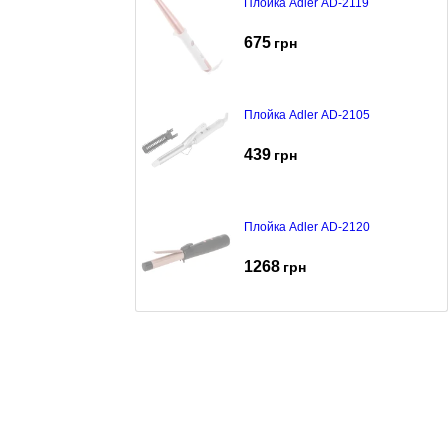
Плойка Adler AD-2119
675
грн
Плойка Adler AD-2105
439
грн
Плойка Adler AD-2120
1268
грн
Плойка Adler AD-2106
415
грн