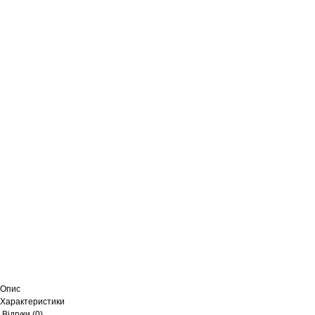
Опис
Характеристики
Відгуки (0)