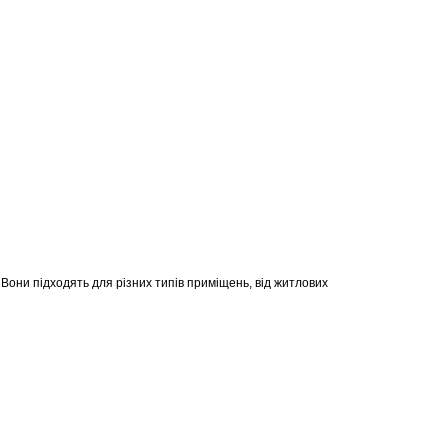
 Вони підходять для різних типів приміщень, від житлових