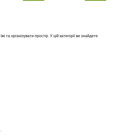
і та організувати простір. У цій категорії ви знайдете
.