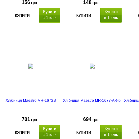
156
148
грн
грн
Купити
Купити
КУПИТИ
КУПИТИ
в 1 клік
в 1 клік
Хлібниця Maestro MR-1672S
Хлібниця Maestro MR-1677-AR-bl
Хлібниц
701
694
грн
грн
Купити
Купити
КУПИТИ
КУПИТИ
в 1 клік
в 1 клік