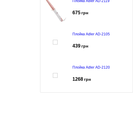
Плойка Adler AD-2119
675
грн
Плойка Adler AD-2105
439
грн
Плойка Adler AD-2120
1268
грн
Плойка Adler AD-2106
415
грн