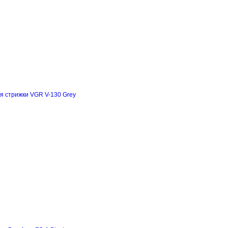
я стрижки VGR V-130 Grey