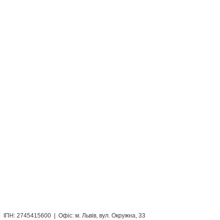
ІПН: 2745415600 | Офіс: м. Львів, вул. Окружна, 33