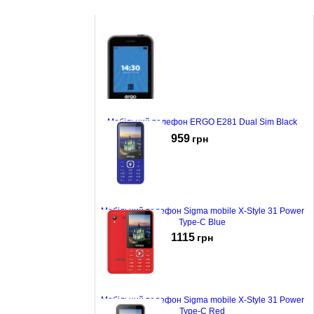
Мобільний телефон ERGO E281 Dual Sim Black
959
грн
Мобільний телефон Sigma mobile X-Style 31 Power
Type-C Blue
1115
грн
Мобільний телефон Sigma mobile X-Style 31 Power
Type-C Red