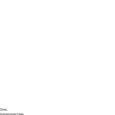
Опис
Характеристики