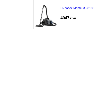
Пилосос Monte MT-8136
4047
грн
Пилосос Monte MT-8132
4047
грн
Пилосос Monte MT-8137
4257
грн
Пилосос Monte MT-8193
3199
грн