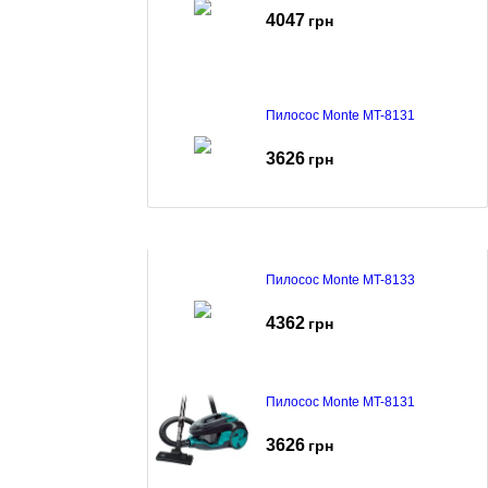
4047
грн
Пилосос Monte MT-8131
3626
грн
Пилосос Monte MT-8133
4362
грн
Пилосос Monte MT-8131
3626
грн