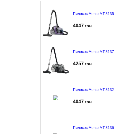
Пилосос Monte MT-8135
4047
грн
Пилосос Monte MT-8137
4257
грн
Пилосос Monte MT-8132
4047
грн
Пилосос Monte MT-8136