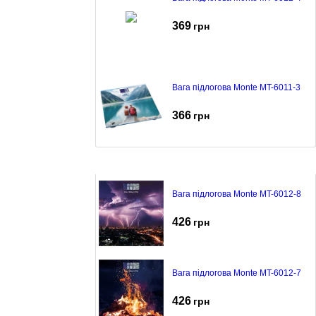
369
грн
Вага підлогова Monte MT-6011-3
366
грн
Вага підлогова Monte MT-6012-8
426
грн
Вага підлогова Monte MT-6012-7
426
грн