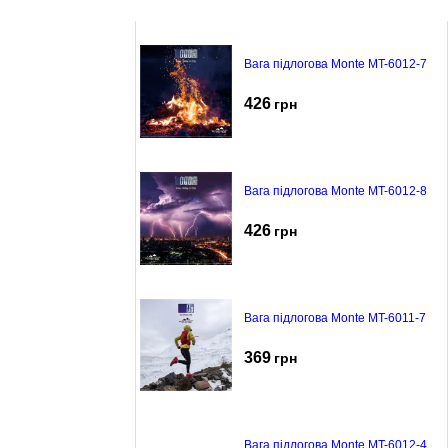
Вага підлогова Monte MT-6012-7
426
грн
Вага підлогова Monte MT-6012-8
426
грн
Вага підлогова Monte MT-6011-7
369
грн
Вага підлогова Monte MT-6012-4