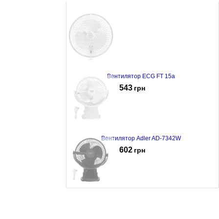
Вентилятор ECG FT 15a
543
грн
Вентилятор Adler AD-7342W
602
грн
Вентилятор Adler AD-7342B
602
грн