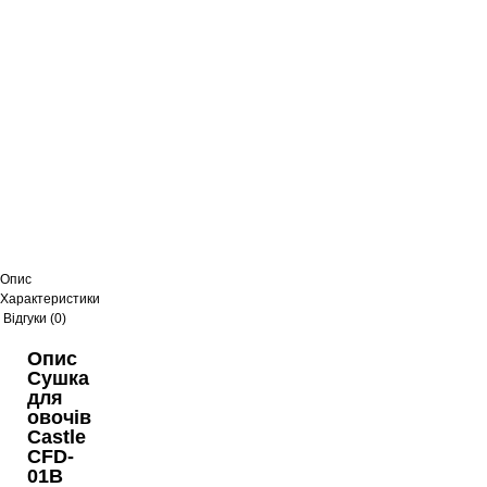
Опис
Характеристики
Відгуки (0)
Опис
Сушка
для
овочів
Castle
CFD-
01B