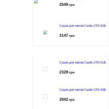
2549
грн
Сушка для овочів Castle CFD-02B
2147
грн
Сушка для овочів Castle CFD-01B
2329
грн
Сушка для овочів Castle CFD-04B
2042
грн