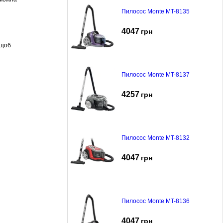
Пилосос Monte MT-8135
4047
грн
 щоб
Пилосос Monte MT-8137
4257
грн
Пилосос Monte MT-8132
4047
грн
Пилосос Monte MT-8136
4047
грн