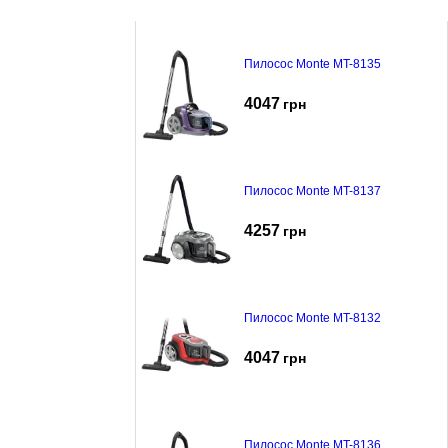
Пилосос Monte MT-8135
4047
грн
Пилосос Monte MT-8137
4257
грн
Пилосос Monte MT-8132
4047
грн
Пилосос Monte MT-8136