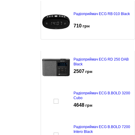
Радіоприймач ECG RB 010 Black
710
грн
Радіоприймач ECG RD 250 DAB
Black
2507
грн
Радіоприймач ECG B.BOLD 3200
Cubo
4648
грн
Радіоприймач ECG B.BOLD 7200
Intero Black