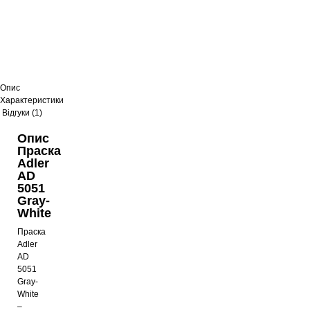
Опис
Характеристики
Відгуки (1)
Опис
Праска
Adler
AD
5051
Gray-
White
Праска
Adler
AD
5051
Gray-
White
–