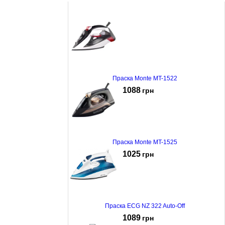
Праска Monte MT-1522
1088
грн
Праска Monte MT-1525
1025
грн
Праска ECG NZ 322 Auto-Off
1089
грн