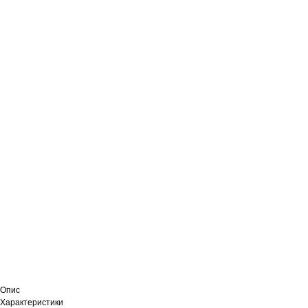
Опис
Характеристики