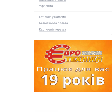
Укрпошта
Готівкою у магазині
Безготівкова оплата
Картковий переказ