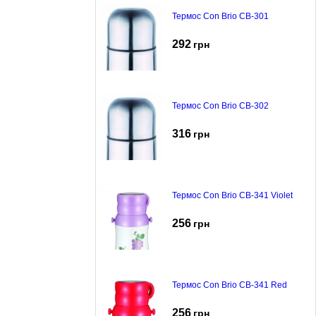
Термос Con Brio CB-301
292
грн
Термос Con Brio CB-302
316
грн
Термос Con Brio CB-341 Violet
256
грн
Термос Con Brio CB-341 Red
256
грн