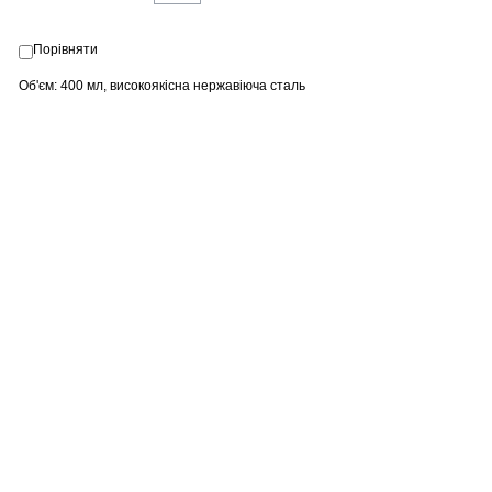
Порівняти
Об'єм: 400 мл, високоякісна нержавіюча сталь