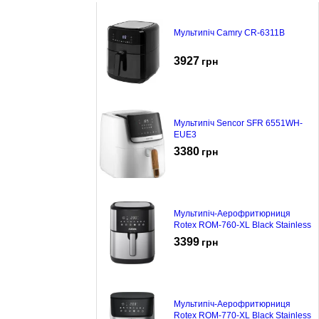
Мультипіч Camry CR-6311B
3927
грн
Мультипіч Sencor SFR 6551WH-
EUE3
3380
грн
Мультипіч-Аерофритюрниця
Rotex ROM-760-XL Black Stainless
3399
грн
Мультипіч-Аерофритюрниця
Rotex ROM-770-XL Black Stainless