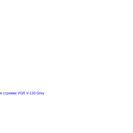
я стрижки VGR V-130 Grey