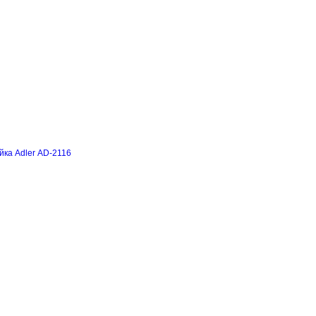
йка Adler AD-2116