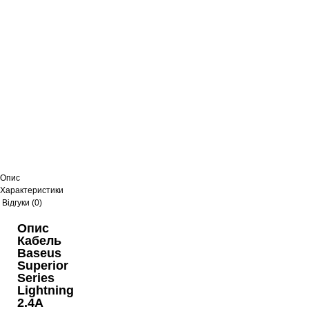
Опис
Характеристики
Відгуки (0)
Опис
Кабель
Baseus
Superior
Series
Lightning
2.4A