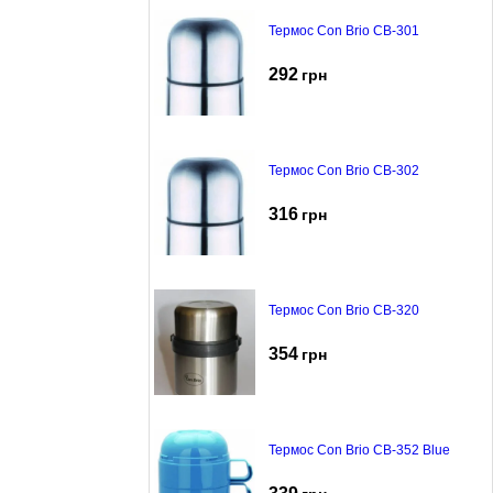
Термос Con Brio CB-301
292
грн
Термос Con Brio CB-302
316
грн
Термос Con Brio CB-320
354
грн
Термос Con Brio CB-352 Blue