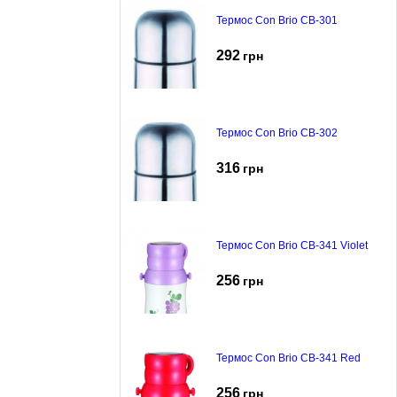
Термос Con Brio CB-301
292
грн
Термос Con Brio CB-302
316
грн
Термос Con Brio CB-341 Violet
256
грн
Термос Con Brio CB-341 Red
256
грн