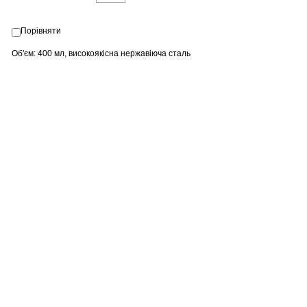
Порівняти
Об'єм: 400 мл, високоякісна нержавіюча сталь