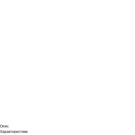
Опис
Характеристики