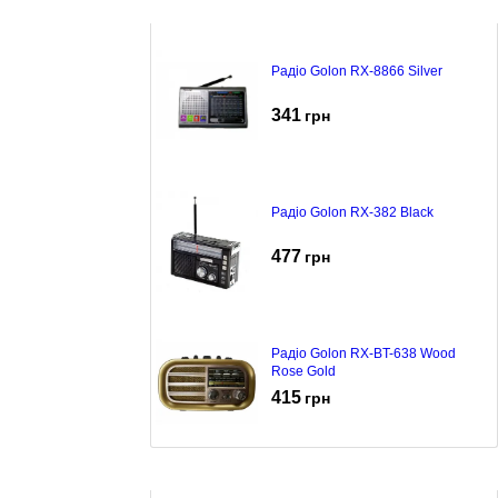
Радіо Golon RX-8866 Silver
341
грн
Радіо Golon RX-382 Black
477
грн
Радіо Golon RX-BT-638 Wood
Rose Gold
415
грн