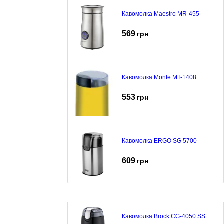
Кавомолка Maestro MR-455
569
грн
Кавомолка Monte MT-1408
553
грн
Кавомолка ERGO SG 5700
609
грн
Кавомолка Brock CG-4050 SS