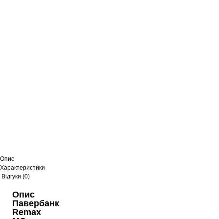
Опис
Характеристики
Відгуки (0)
Опис
Павербанк
Remax