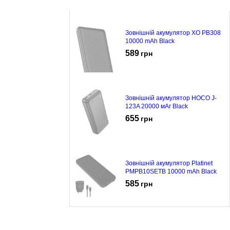
Зовнішній акумулятор XO PB308
10000 mAh Black
589
грн
Зовнішній акумулятор HOCO J-
123A 20000 мАг Black
655
грн
Зовнішній акумулятор Platinet
PMPB10SETB 10000 mAh Black
585
грн