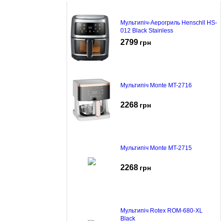
Мультипіч-Аерогриль Henschll HS-
012 Black Stainless
2799
грн
Мультипіч Monte MT-2716
2268
грн
Мультипіч Monte MT-2715
2268
грн
Мультипіч Rotex ROM-680-XL
Black