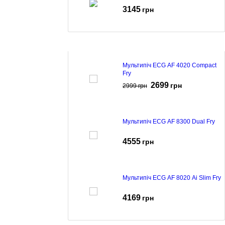
3145
грн
Мультипіч ECG AF 4020 Compact
Fry
2699
грн
2999
грн
Мультипіч ECG AF 8300 Dual Fry
4555
грн
Мультипіч ECG AF 8020 Ai Slim Fry
4169
грн