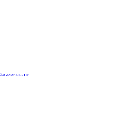
йка Adler AD-2116