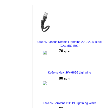
Кабель Baseus Nimble Lightning 2 A 0.23 м Black
(CALMBJ-B01)
70
грн
Кабель Havit HV-H696 Lightning
80
грн
Кабель Borofone BX119 Lightning White