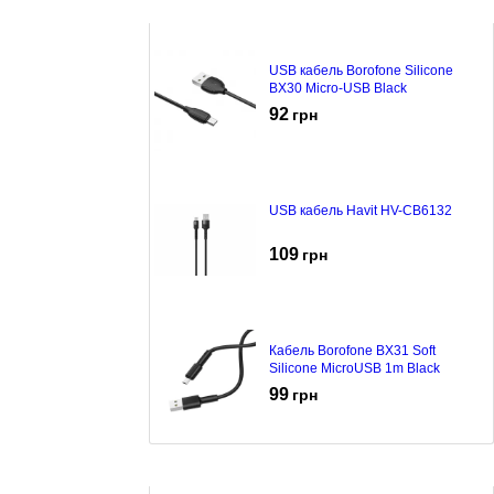
USB кабель Borofone Silicone
BX30 Micro-USB Black
92
грн
USB кабель Havit HV-CB6132
109
грн
Кабель Borofone BX31 Soft
Silicone MicroUSB 1m Black
99
грн