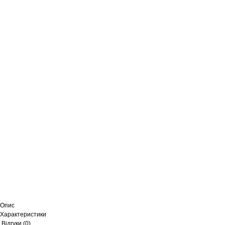
Опис
Характеристики
Відгуки (0)