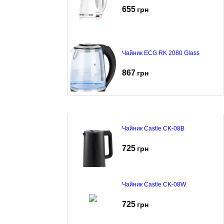
655
грн
Чайник ECG RK 2080 Glass
867
грн
Чайник Castle CK-08B
725
грн
Чайник Castle CK-08W
725
грн