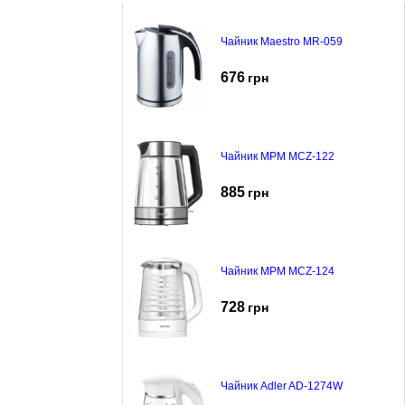
Чайник Maestro MR-059
676
грн
Чайник MPM MCZ-122
885
грн
Чайник MPM MCZ-124
728
грн
Чайник Adler AD-1274W