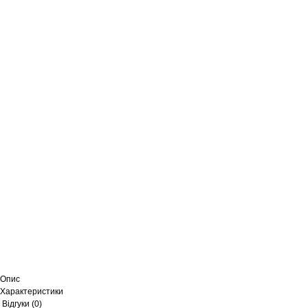
Опис
Характеристики
Відгуки (0)