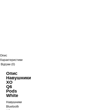
Опис
Характеристики
Відгуки (0)
Опис
Навушники
XO
Q6
Pods
White
Навушники
Bluetooth