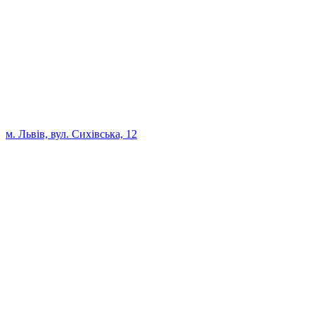
м. Львів, вул. Сихівська, 12