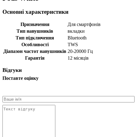
Основні характеристики
Призначення
Для смартфонів
Тип навушників
вкладки
Тип підключення
Bluetooth
Особливості
TWS
Діапазон частот навушників
20-20000 Гц
Гарантія
12 місяців
Відгуки
Поставте оцінку