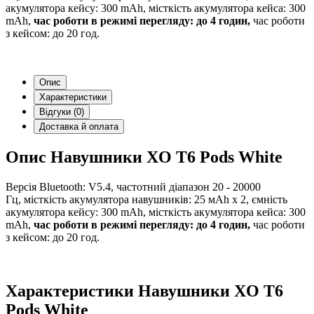
акумулятора кейсу: 300 mAh, місткість акумулятора кейса: 300
mAh,
час роботи в режимі перегляду: до 4 годин,
час роботи
з кейсом: до 20 год.
Опис
Характеристики
Відгуки (0)
Доставка й оплата
Опис Навушники XO T6 Pods White
Версія Bluetooth: V5.4, частотний діапазон 20 - 20000
Гц, місткість акумулятора навушників: 25 мАh х 2, ємність
акумулятора кейсу: 300 mAh, місткість акумулятора кейса: 300
mAh,
час роботи в режимі перегляду: до 4 годин,
час роботи
з кейсом: до 20 год.
Характеристики Навушники XO T6
Pods White