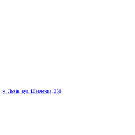
м. Львів, вул. Шевченка, 358