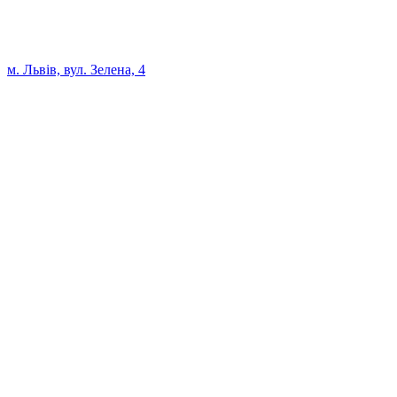
м. Львів, вул. Зелена, 4