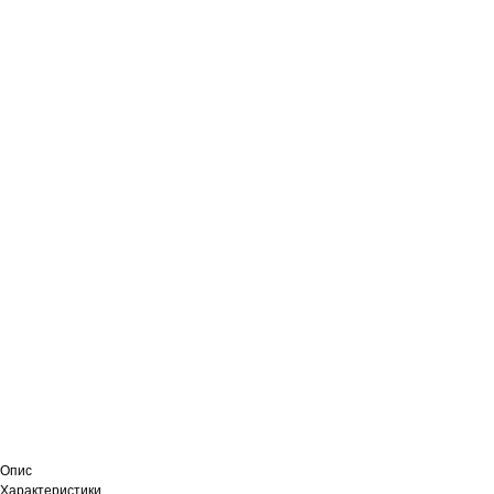
Опис
Характеристики