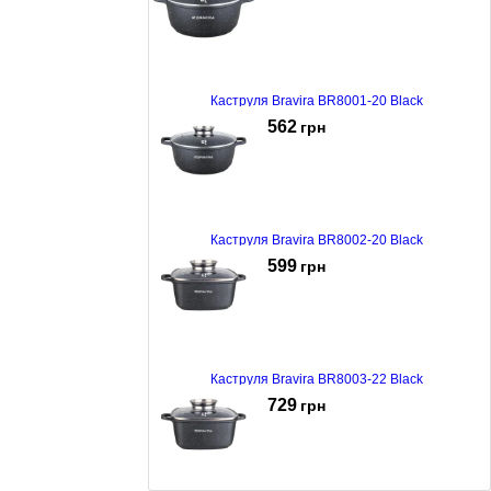
Каструля Bravira BR8001-20 Black
562
грн
Каструля Bravira BR8002-20 Black
599
грн
Каструля Bravira BR8003-22 Black
729
грн