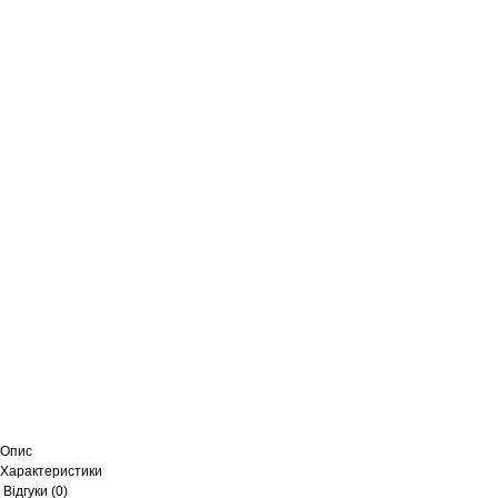
Опис
Характеристики
Відгуки (0)