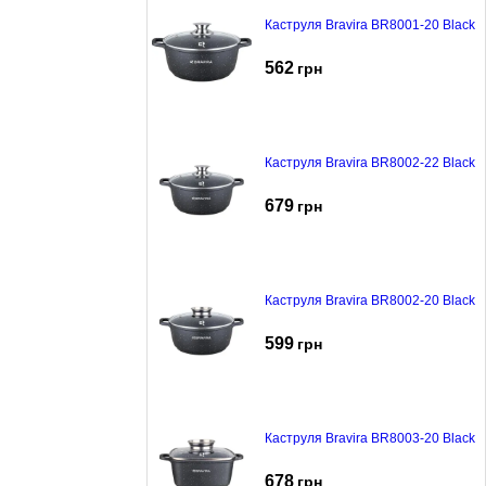
Каструля Bravira BR8001-20 Black
562
грн
Каструля Bravira BR8002-22 Black
679
грн
Каструля Bravira BR8002-20 Black
599
грн
Каструля Bravira BR8003-20 Black
678
грн