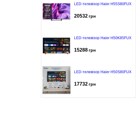
LED-телевізор Haier H55S80FUX
20532
грн
LED-телевізор Haier H50K85FUX
15288
грн
LED-телевізор Haier H50S80FUX
17732
грн
LED-телевізор Haier H43S80FUX
13999
грн