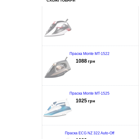
СХОЖІ ТОВАРИ
Праска Monte MT-1522
1088
грн
Праска Monte MT-1525
1025
грн
Праска ECG NZ 322 Auto-Off