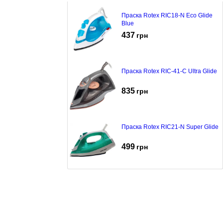
Праска Rotex RIC18-N Eco Glide
Blue
437
грн
Праска Rotex RIC-41-C Ultra Glide
835
грн
Праска Rotex RIC21-N Super Glide
499
грн
Праска Rotex RIC-42-C Blue
775
грн