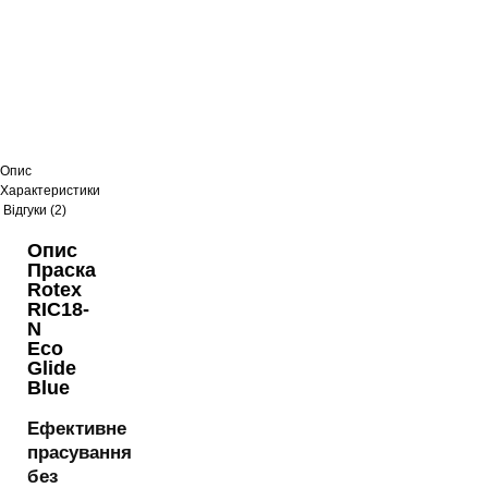
Опис
Характеристики
Відгуки (2)
Опис
Праска
Rotex
RIC18-
N
Eco
Glide
Blue
Ефективне
прасування
без