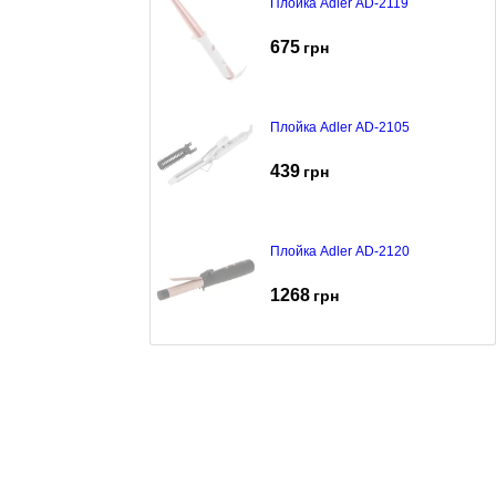
Плойка Adler AD-2119
675
грн
Плойка Adler AD-2105
439
грн
Плойка Adler AD-2120
1268
грн
Плойка Adler AD-2106
415
грн