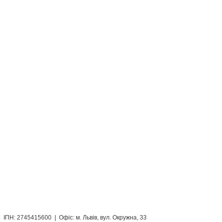
ІПН: 2745415600 | Офіс: м. Львів, вул. Окружна, 33