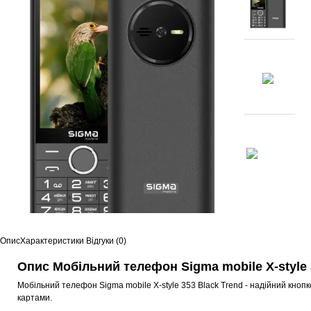
Опис
Характеристики
Відгуки (0)
Опис Мобільний телефон Sigma mobile X-style 
Мобільний телефон Sigma mobile X-style 353 Black Trend - надійний кно
картами.