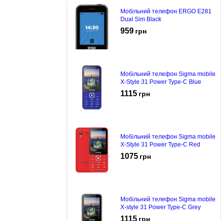
Мобільний телефон ERGO E281
Dual Sim Black
959
грн
Мобільний телефон Sigma mobile
X-Style 31 Power Type-C Blue
1115
грн
Мобільний телефон Sigma mobile
X-Style 31 Power Type-C Red
1075
грн
Мобільний телефон Sigma mobile
X-style 31 Power Type-C Grey
1115
грн