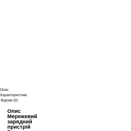
Опис
Характеристики
Відгуки (0)
Опис
Мережевий
зарядний
пристрій