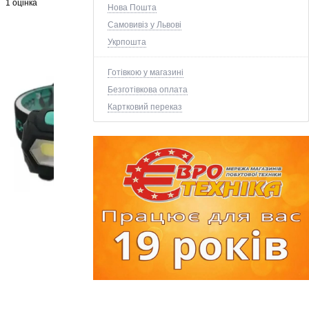
1 оцінка
Нова Пошта
Самовивіз у Львові
Укрпошта
Готівкою у магазині
Безготівкова оплата
Картковий переказ